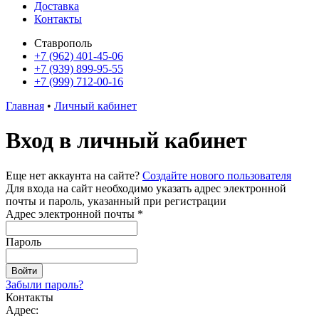
Доставка
Контакты
Ставрополь
+7 (962) 401-45-06
+7 (939) 899-95-55
+7 (999) 712-00-16
Главная
•
Личный кабинет
Вход в личный кабинет
Еще нет аккаунта на сайте?
Создайте нового пользователя
Для входа на сайт необходимо указать адрес электронной
почты и пароль, указанный при регистрации
Адрес электронной почты *
Пароль
Войти
Забыли пароль?
Контакты
Адрес: