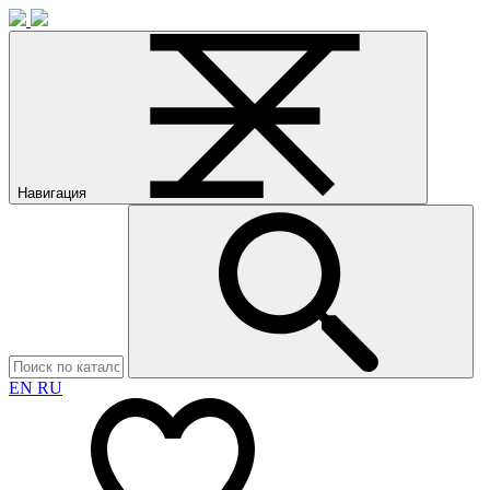
Навигация
EN
RU