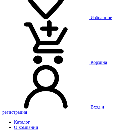
Избранное
Корзина
Вход и
регистрация
Каталог
О компании