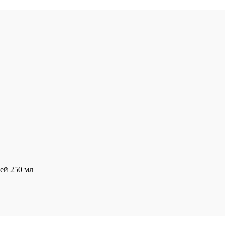
ей 250 мл