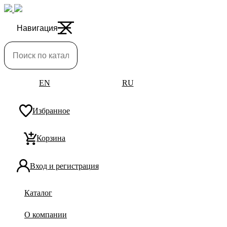
Навигация
EN
RU
Избранное
Корзина
Вход и регистрация
Каталог
О компании