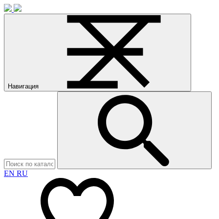
Навигация
EN
RU