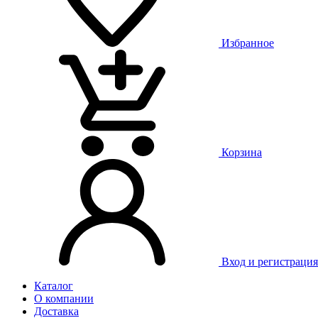
Избранное
Корзина
Вход и регистрация
Каталог
О компании
Доставка