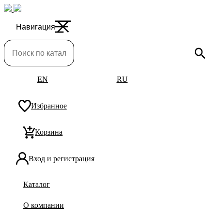
Навигация
EN
RU
Избранное
Корзина
Вход и регистрация
Каталог
О компании