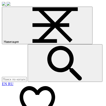
Навигация
EN
RU