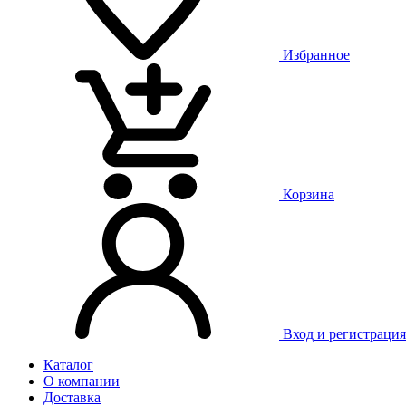
Избранное
Корзина
Вход и регистрация
Каталог
О компании
Доставка